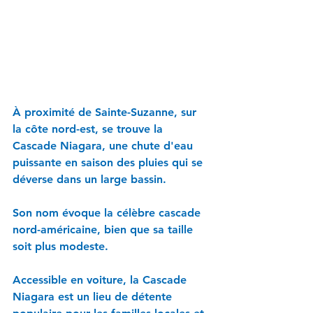
À proximité de Sainte-Suzanne, sur 
la côte nord-est, se trouve la 
Cascade Niagara, une chute d'eau 
puissante en saison des pluies qui se 
déverse dans un large bassin. 
Son nom évoque la célèbre cascade 
nord-américaine, bien que sa taille 
soit plus modeste. 
Accessible en voiture, la Cascade 
Niagara est un lieu de détente 