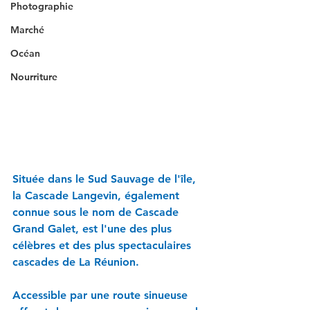
Photographie
Marché
Océan
Nourriture
Située dans le Sud Sauvage de l'île, 
la Cascade Langevin, également 
connue sous le nom de Cascade 
Grand Galet, est l'une des plus 
célèbres et des plus spectaculaires 
cascades de La Réunion. 
Accessible par une route sinueuse 