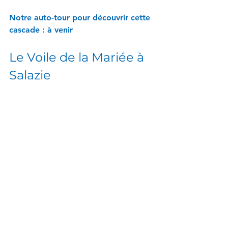
Notre auto-tour pour découvrir cette 
cascade : à venir
Le Voile de la Mariée à 
Salazie