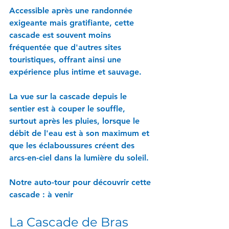
Accessible après une randonnée 
exigeante mais gratifiante, cette 
cascade est souvent moins 
fréquentée que d'autres sites 
touristiques, offrant ainsi une 
expérience plus intime et sauvage. 
La vue sur la cascade depuis le 
sentier est à couper le souffle, 
surtout après les pluies, lorsque le 
débit de l'eau est à son maximum et 
que les éclaboussures créent des 
arcs-en-ciel dans la lumière du soleil.
Notre auto-tour pour découvrir cette 
cascade : à venir
La Cascade de Bras 