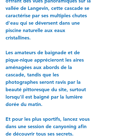
offrant des vues panoramiques sur la 
vallée de Langevin, cette cascade se 
caractérise par ses multiples chutes 
d'eau qui se déversent dans une 
piscine naturelle aux eaux 
cristallines. 
Les amateurs de baignade et de 
pique-nique apprécieront les aires 
aménagées aux abords de la 
cascade, tandis que les 
photographes seront ravis par la 
beauté pittoresque du site, surtout 
lorsqu'il est baigné par la lumière 
dorée du matin. 
Et pour les plus sportifs, lancez vous 
dans une session de canyoning afin 
de découvrir tous ses secrets.