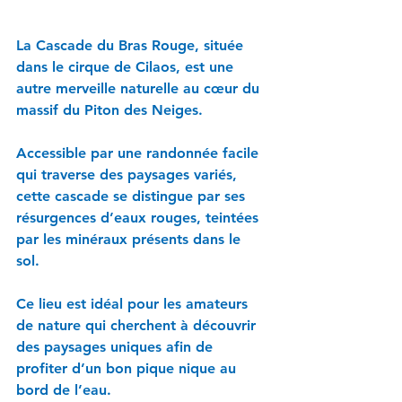
La Cascade du Bras Rouge, située 
dans le cirque de Cilaos, est une 
autre merveille naturelle au cœur du 
massif du Piton des Neiges. 
Accessible par une randonnée facile 
qui traverse des paysages variés, 
cette cascade se distingue par ses 
résurgences d’eaux rouges, teintées 
par les minéraux présents dans le 
sol. 
Ce lieu est idéal pour les amateurs 
de nature qui cherchent à découvrir 
des paysages uniques afin de 
profiter d’un bon pique nique au 
bord de l’eau.