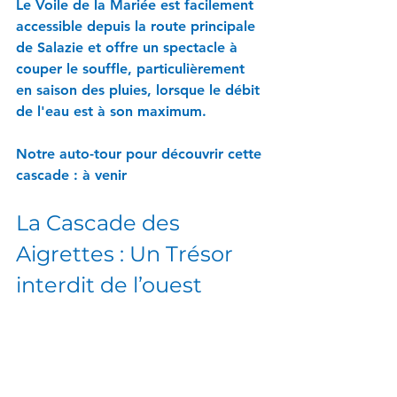
Le Voile de la Mariée est facilement 
accessible depuis la route principale 
de Salazie et offre un spectacle à 
couper le souffle, particulièrement 
en saison des pluies, lorsque le débit 
de l'eau est à son maximum.
Notre auto-tour pour découvrir cette 
cascade : à venir
La Cascade des 
Aigrettes : Un Trésor 
interdit de l’ouest