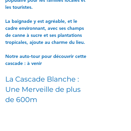
populaire pour les familles locales et 
les touristes. 
La baignade y est agréable, et le 
cadre environnant, avec ses champs 
de canne à sucre et ses plantations 
tropicales, ajoute au charme du lieu. 
Notre auto-tour pour découvrir cette 
cascade : à venir
La Cascade Blanche : 
Une Merveille de plus 
de 600m