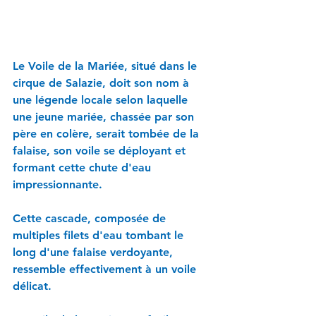
Le Voile de la Mariée, situé dans le 
cirque de Salazie, doit son nom à 
une légende locale selon laquelle 
une jeune mariée, chassée par son 
père en colère, serait tombée de la 
falaise, son voile se déployant et 
formant cette chute d'eau 
impressionnante. 
Cette cascade, composée de 
multiples filets d'eau tombant le 
long d'une falaise verdoyante, 
ressemble effectivement à un voile 
délicat. 