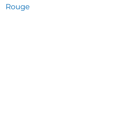
Rouge 