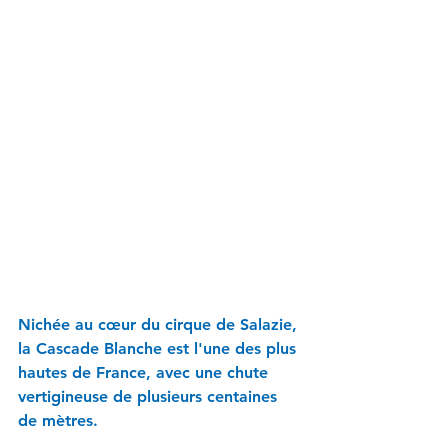
Nichée au cœur du cirque de Salazie, 
la Cascade Blanche est l'une des plus 
hautes de France, avec une chute 
vertigineuse de plusieurs centaines 
de mètres. 