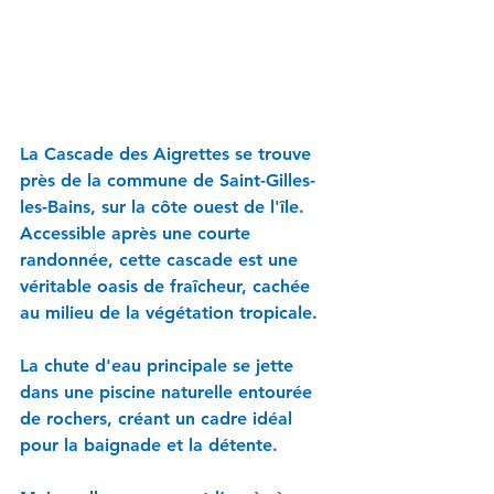
La Cascade des Aigrettes se trouve 
près de la commune de Saint-Gilles-
les-Bains, sur la côte ouest de l'île. 
Accessible après une courte 
randonnée, cette cascade est une 
véritable oasis de fraîcheur, cachée 
au milieu de la végétation tropicale. 
La chute d'eau principale se jette 
dans une piscine naturelle entourée 
de rochers, créant un cadre idéal 
pour la baignade et la détente.