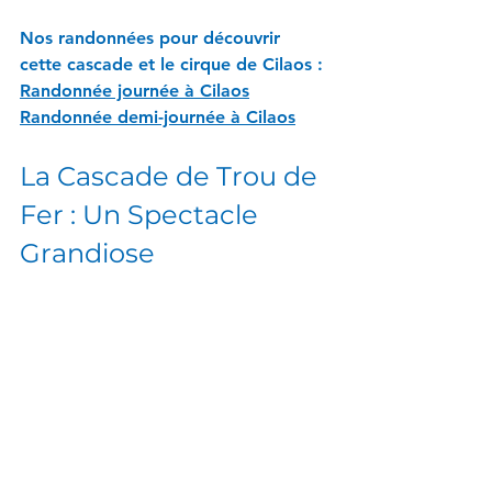
Nos randonnées pour découvrir 
cette cascade et le cirque de Cilaos :
Randonnée journée à Cilaos
Randonnée demi-journée à Cilaos
La Cascade de Trou de 
Fer : Un Spectacle 
Grandiose