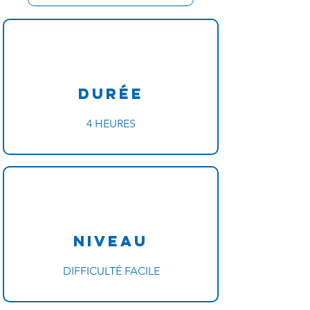
Durée
4 HEURES
Niveau
DIFFICULTÉ FACILE