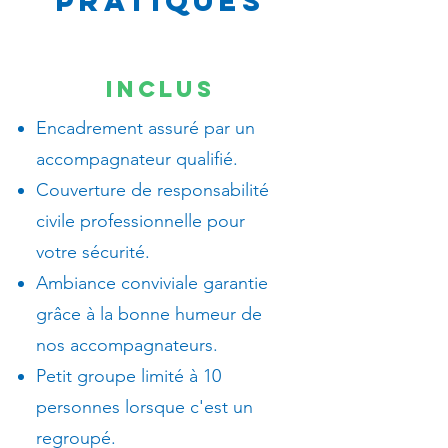
pratiques
INCLUS
Encadrement assuré par un
accompagnateur qualifié.
Couverture de responsabilité
civile professionnelle pour
votre sécurité.
Ambiance conviviale garantie
grâce à la bonne humeur de
nos accompagnateurs.
Petit groupe limité à 10
personnes lorsque c'est un
regroupé.