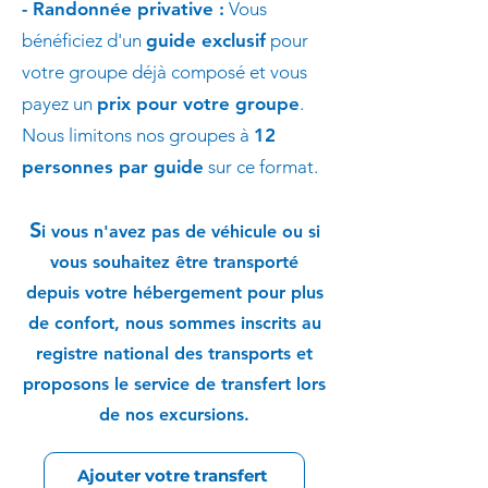
- Randonnée privative :
Vous
bénéficiez d'un
guide exclusif
pour
votre groupe déjà composé et vous
payez un
prix pour votre groupe
.
Nous limitons nos groupes à
12
personnes par guide
sur ce format.
S
i vous n'avez pas de véhicule ou si
vous souhaitez être transporté
depuis votre hébergement pour plus
de confort, nous sommes inscrits au
registre national des transports et
proposons le service de transfert lors
de nos excursions.
Ajouter votre transfert