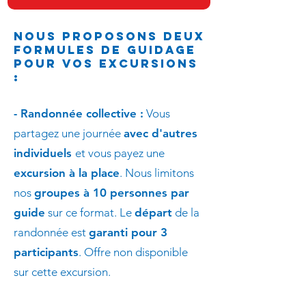
​​Nous proposons deux
formules de guidage
pour vos excursions
:
- Randonnée collective :
Vous
partagez une journée
avec d'autres
individuels
et vous payez une
excursion à la place
. Nous limitons
nos
groupes à 10 personnes par
guide
sur ce format. Le
départ
de la
randonnée est
garanti pour 3
participants
.​ Offre non disponible
sur cette excursion.