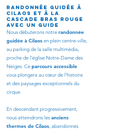
Randonnée guidée à
Cilaos et à la
cascade Bras Rouge
avec un guide
Nous débuterons notre
randonnée
guidée à Cilaos
en plein centre-ville,
au parking de la salle multimédia,
proche de l’église Notre-Dame des
Neiges. Ce
parcours accessible
vous plongera au cœur de l’histoire
et des paysages exceptionnels du
cirque.
En descendant progressivement,
nous atteindrons les
anciens
thermes de Cilaos
, abandonnés