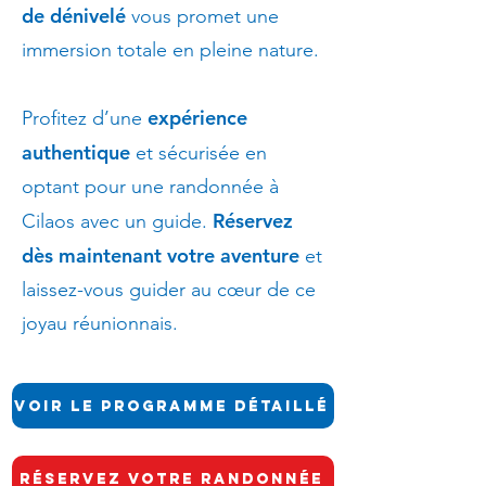
de dénivelé
vous promet une
immersion totale en pleine nature.
expérience
Profitez d’une
authentique
et sécurisée en
optant pour une randonnée à
Réservez
Cilaos avec un guide.
dès maintenant votre aventure
et
laissez-vous guider au cœur de ce
joyau réunionnais.
Voir le programme détaillé
Réservez votre randonnée