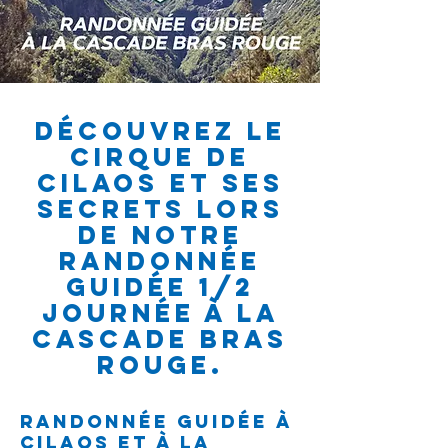
Découvrez le
cirque de
cilaos et ses
secrets lors
de notre
randonnée
guidée 1/2
JOURNÉE à la
cascade Bras
Rouge.
Randonnée guidée à
Cilaos et à la