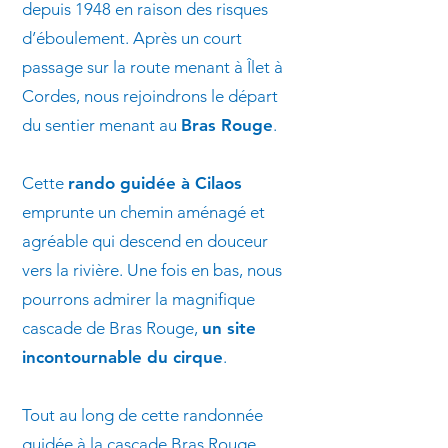
depuis 1948 en raison des risques
d’éboulement. Après un court
passage sur la route menant à Îlet à
Cordes, nous rejoindrons le départ
du sentier menant au
Bras Rouge
.
Cette
rando guidée à Cilaos
emprunte un chemin aménagé et
agréable qui descend en douceur
vers la rivière. Une fois en bas, nous
pourrons admirer la magnifique
cascade de Bras Rouge,
un site
incontournable du cirque
.
Tout au long de cette randonnée
guidée à la cascade Bras Rouge,