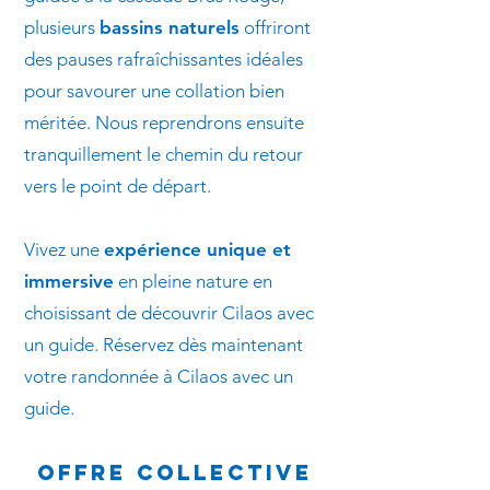
plusieurs
bassins naturels
offriront
des pauses rafraîchissantes idéales
pour savourer une collation bien
méritée. Nous reprendrons ensuite
tranquillement le chemin du retour
vers le point de départ.
Vivez une
expérience unique et
immersive
en pleine nature en
choisissant de découvrir Cilaos avec
un guide. Réservez dès maintenant
votre randonnée à Cilaos avec un
guide.
OFFRE COLLECTIVE