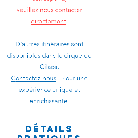
veuillez
nous contacter
directement
.
D'autres itinéraires sont
disponibles dans le
cirque de
Cilaos,
C
ontactez-nous
! Pour une
expérience unique et
enrichissante.
Détails