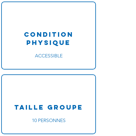
Condition
physique
ACCESSIBLE
Taille Groupe
10 PERSONNES