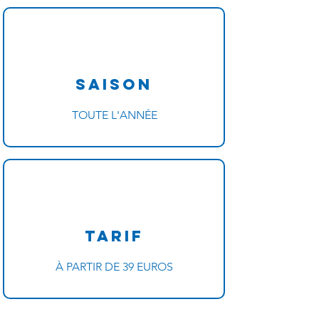
Saison
TOUTE L'ANNÉE
Tarif
​À PARTIR DE 39 EUROS