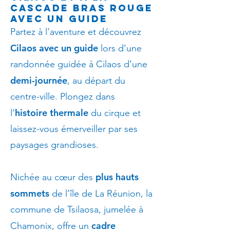
cascade Bras Rouge
avec un guide
Partez à l’aventure et découvrez
Cilaos avec un guide
lors d’une
randonnée guidée à Cilaos d’une
demi-journée
, au départ du
centre-ville. Plongez dans
histoire thermale
l’
du cirque et
laissez-vous émerveiller par ses
paysages grandioses.
plus hauts
Nichée au cœur des
sommets
de l’île de La Réunion, la
commune de Tsilaosa, jumelée à
cadre
Chamonix, offre un