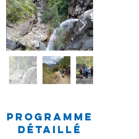
Programme
détaillé