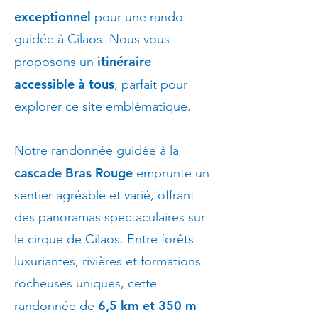
exceptionnel
pour une rando
guidée à Cilaos. Nous vous
itinéraire
proposons un
accessible à tous
, parfait pour
explorer ce site emblématique.
Notre randonnée guidée à la
cascade Bras Rouge
emprunte un
sentier agréable et varié, offrant
des panoramas spectaculaires sur
le cirque de Cilaos. Entre forêts
luxuriantes, rivières et formations
rocheuses uniques, cette
6,5 km et 350 m
randonnée de