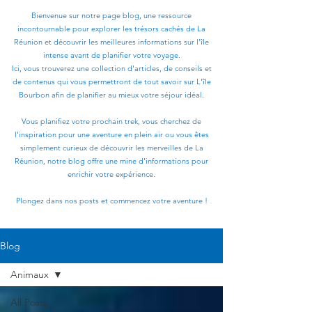
Bienvenue sur notre page blog, une ressource
incontournable pour explorer les trésors cachés de La
Réunion et découvrir les meilleures informations sur l'île
intense avant de planifier votre voyage.
Ici, vous trouverez une collection d'articles, de conseils et
de contenus qui vous permettront de tout savoir sur L'île
Bourbon afin de planifier au mieux votre séjour idéal.
Vous planifiez votre prochain trek, vous cherchez de
l'inspiration pour une aventure en plein air ou vous êtes
simplement curieux de découvrir les merveilles de La
Réunion, notre blog offre une mine d'informations pour
enrichir votre expérience.
Plongez dans nos posts et commencez votre aventure !
Blog
Animaux
All Posts