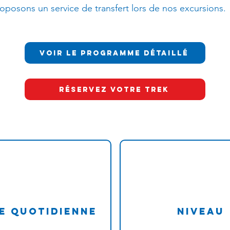
roposons un service de transfert lors de nos excursions.
Voir le programme détaillé
Réservez votre trek
e quotidienne
Niveau