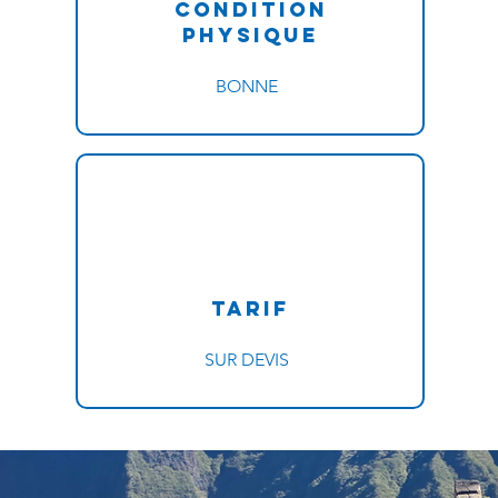
Condition
physique
BONNE
Tarif
SUR DEVIS