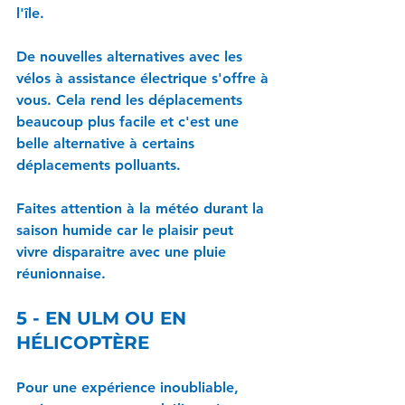
l'île.
De nouvelles alternatives avec les 
vélos à assistance électrique s'offre à 
vous. Cela rend les déplacements 
beaucoup plus facile et c'est une 
belle alternative à certains 
déplacements polluants.
Faites attention à la météo durant la 
saison humide car le plaisir peut 
vivre disparaitre avec une pluie 
réunionnaise.
5 - EN ULM OU EN 
HÉLICOPTÈRE
Pour une expérience inoubliable, 