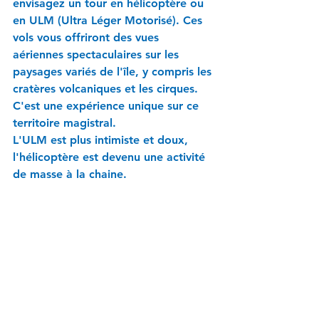
envisagez un tour en hélicoptère ou 
en ULM (Ultra Léger Motorisé). Ces 
vols vous offriront des vues 
aériennes spectaculaires sur les 
paysages variés de l'île, y compris les 
cratères volcaniques et les cirques.
C'est une expérience unique sur ce 
territoire magistral.
L'ULM est plus intimiste et doux, 
l'hélicoptère est devenu une activité 
de masse à la chaine.