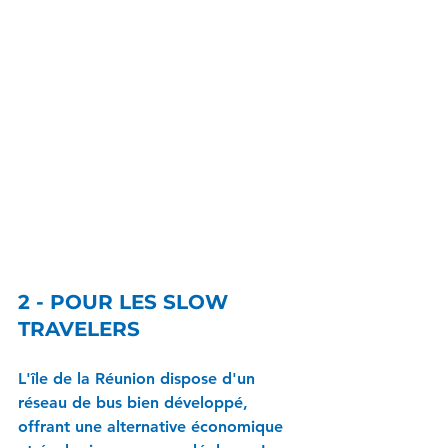
2 - POUR LES SLOW 
TRAVELERS
L'île de la Réunion dispose d'un 
réseau de bus bien développé, 
offrant une alternative économique 