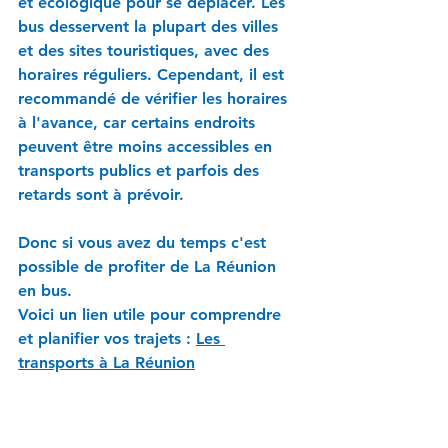
et écologique pour se déplacer. Les 
bus desservent la plupart des villes 
et des sites touristiques, avec des 
horaires réguliers. Cependant, il est 
recommandé de vérifier les horaires 
à l'avance, car certains endroits 
peuvent être moins accessibles en 
transports publics et parfois des 
retards sont à prévoir.
Donc si vous avez du temps c'est 
possible de profiter de La Réunion 
en bus.
Voici un lien utile pour comprendre 
et planifier vos trajets : 
Les 
transports à La Réunion