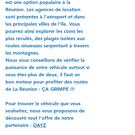
est une option populaire à la 
Réunion. Les agences de location 
sont présentes à l'aéroport et dans 
les principales villes de l'île. Vous 
pourrez ainsi explorer les coins les 
plus reculés, des plages isolées aux 
routes sinueuses serpentant à travers 
les montagnes.
Nous vous conseillons de vérifier la 
puissance de votre véhicule surtout si 
vous êtes plus de deux, il faut un 
bon moteur pour profiter des routes 
de La Réunion : ÇA GRIMPE !!!
Pour trouver le véhicule que vous 
souhaitez, nous vous proposons de 
découvrir tout l'offre de notre 
partenaire : 
DAYZ