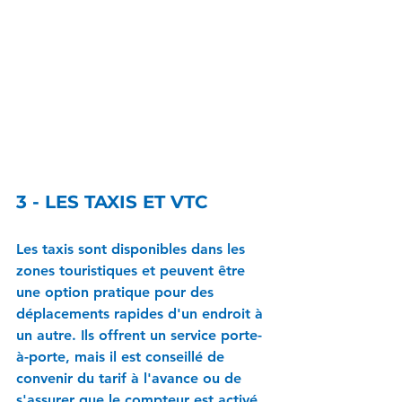
3 - LES TAXIS ET VTC
Les taxis sont disponibles dans les 
zones touristiques et peuvent être 
une option pratique pour des 
déplacements rapides d'un endroit à 
un autre. Ils offrent un service porte-
à-porte, mais il est conseillé de 
convenir du tarif à l'avance ou de 
s'assurer que le compteur est activé. 