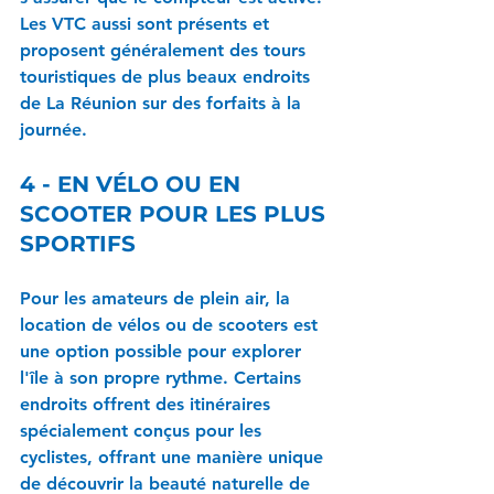
Les VTC aussi sont présents et 
proposent généralement des tours 
touristiques de plus beaux endroits 
de La Réunion sur des forfaits à la 
journée.
4 - EN VÉLO OU EN 
SCOOTER POUR LES PLUS 
SPORTIFS
Pour les amateurs de plein air, la 
location de vélos ou de scooters est 
une option possible pour explorer 
l'île à son propre rythme. Certains 
endroits offrent des itinéraires 
spécialement conçus pour les 
cyclistes, offrant une manière unique 
de découvrir la beauté naturelle de 