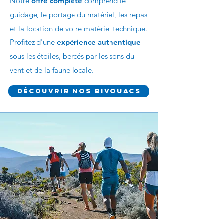
Notre
offre complète
comprend le
guidage, le portage du matériel, les repas
et la location de votre matériel technique.
Profitez d'une
expérience authentique
sous les étoiles, bercés par les sons du
vent et de la faune locale.
Découvrir nos bivouacs