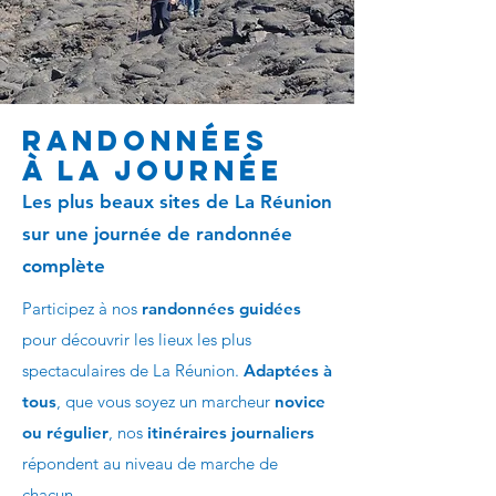
Randonnées
à la journée
Les plus beaux sites de La Réunion
sur une journée de randonnée
complète
Participez à nos
randonnées guidées
pour découvrir les lieux les plus
spectaculaires de La Réunion.
Adaptées à
tous
, que vous soyez un marcheur
novice
ou régulier
, nos
itinéraires journaliers
répondent au niveau de marche de
chacun.