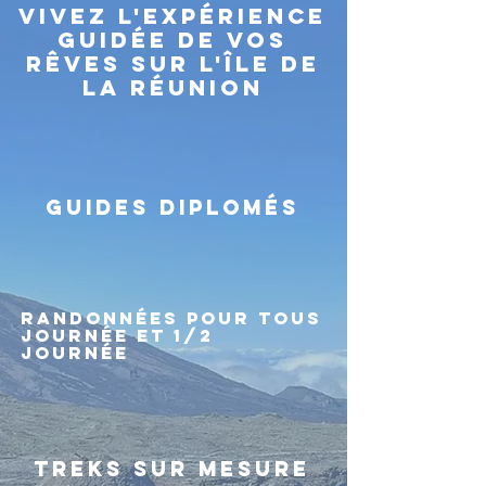
Vivez l'expérience
guidée de vos
rêves sur l'île de
la réunion
GUIDES DIPLOMÉS
RANDONNÉES POUR TOUS
JOURNÉE ET 1/2
JOURNÉE
TREKS SUR MESURE