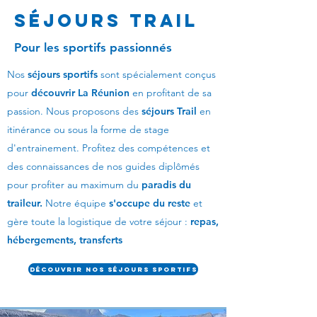
Séjours TRAIL
Pour les sportifs passionnés
Nos
séjours sportifs
sont spécialement conçus
pour
découvrir La Réunion
en profitant de sa
passion. Nous proposons des
séjours Trail
en
itinérance ou sous la forme de stage
d'entrainement. Profitez des compétences et
des connaissances de nos guides diplômés
pour profiter au maximum du
paradis du
traileur.
Notre équipe
s'occupe du reste
et
gère toute la logistique de votre séjour :
repas,
hébergements, transferts
Découvrir nos séjours sportifs