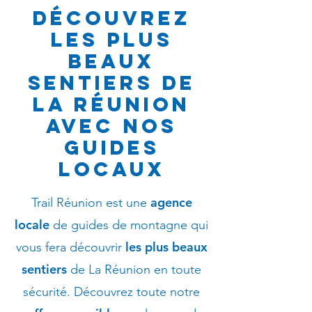
Découvrez
les plus
beaux
sentiers de
La Réunion
avec nos
guides
locaux
agence
Trail Réunion est une
locale
de guides de montagne qui
les plus beaux
vous fera découvrir
sentiers
de La Réunion en toute
sécurité. Découvrez toute notre