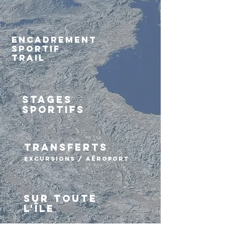
ENCADREMENT
SPORTIF
TRAIL
STAGES
SPORTIFS
transferts
EXCURSIONS / AÉROPORT
SUR TOUTE
L'ÎLE