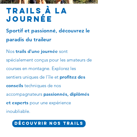
TrailS à la
Journée
Sportif et passionné, découvrez le
paradis du traileur
Nos
trails d'une journée
sont
spécialement conçus pour les amateurs de
courses en montagne. Explorez les
sentiers uniques de l'île et
profitez des
conseils
techniques de nos
accompagnateurs
passionnés, diplômés
et experts
pour une expérience
inoubliable.
Découvrir nos trails