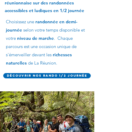
réunionnaise
sur des randonnées
accessibles et ludiques en 1/2 journée
Choisissez une
randonnée en demi-
journée
selon votre temps disponible et
votre
niveau de marche
.
Chaque
parcours est une occasion unique
de
s'émerveiller
devant les
richesses
naturelles
de La Réunion.
Découvrir nos rando 1/2 journée