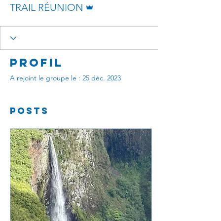
TRAIL RÉUNION
Profil
A rejoint le groupe le : 25 déc. 2023
Posts