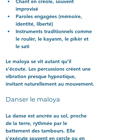
Chant en créole, souvent 
improvisé
Paroles engagées (mémoire, 
identité, liberté)
Instruments traditionnels comme 
le roulèr, le kayanm, le pikèr et 
le sati
Le maloya se vit autant qu’il 
s’écoute. Les percussions créent une 
vibration presque hypnotique, 
invitant naturellement au mouvement.
Danser le maloya
La danse est ancrée au sol, proche 
de la terre, rythmée par le 
battement des tambours. Elle 
s’exécute souvent en cercle ou en 