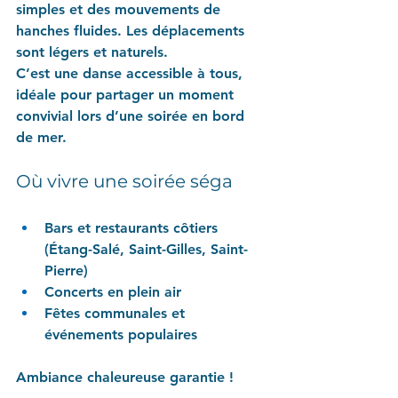
simples et des mouvements de 
hanches fluides. Les déplacements 
sont légers et naturels.
C’est une danse accessible à tous, 
idéale pour partager un moment 
convivial lors d’une soirée en bord 
de mer.
Où vivre une soirée séga
Bars et restaurants côtiers 
(Étang-Salé, Saint-Gilles, Saint-
Pierre)
Concerts en plein air
Fêtes communales et 
événements populaires
Ambiance chaleureuse garantie !