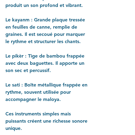
produit un son profond et vibrant.
Le kayanm : 
Grande plaque tressée 
en feuilles de canne, remplie de 
graines. Il est secoué pour marquer 
le rythme et structurer les chants.
Le pikèr : 
Tige de bambou frappée 
avec deux baguettes. Il apporte un 
son sec et percussif.
Le sati : 
Boîte métallique frappée en 
rythme, souvent utilisée pour 
accompagner le maloya.
Ces instruments simples mais 
puissants créent une richesse sonore 
unique. 