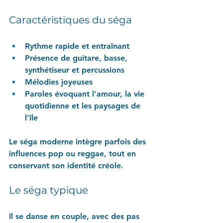
Caractéristiques du séga
Rythme rapide et entraînant
Présence de guitare, basse, 
synthétiseur et percussions
Mélodies joyeuses
Paroles évoquant l’amour, la vie 
quotidienne et les paysages de 
l’île
Le séga moderne intègre parfois des 
influences pop ou reggae, tout en 
conservant son identité créole.
Le séga typique
Il se danse en couple, avec des pas 