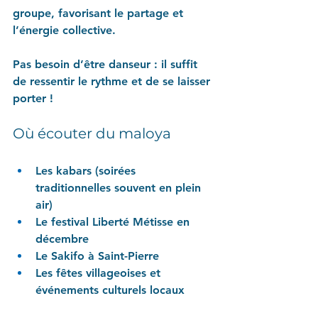
groupe, favorisant le partage et 
l’énergie collective.
Pas besoin d’être danseur : il suffit 
de ressentir le rythme et de se laisser 
porter !
Où écouter du maloya
Les kabars (soirées 
traditionnelles souvent en plein 
air)
Le festival Liberté Métisse en 
décembre
Le Sakifo à Saint-Pierre
Les fêtes villageoises et 
événements culturels locaux