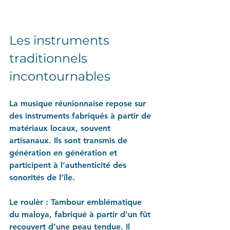
Les instruments 
traditionnels 
incontournables
La musique réunionnaise repose sur 
des instruments fabriqués à partir de 
matériaux locaux, souvent 
artisanaux. Ils sont transmis de 
génération en génération et 
participent à l’authenticité des 
sonorités de l’île.
Le roulèr : 
Tambour emblématique 
du maloya, fabriqué à partir d’un fût 
recouvert d’une peau tendue. Il 