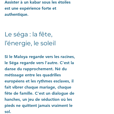
Assister à un kabar sous les étoiles 
est une expérience forte et 
authentique.
Le séga : la fête, 
l’énergie, le soleil
Si le Maloya regarde vers les racines, 
le Séga regarde vers l'autre. C'est la 
danse du rapprochement. Né du 
métissage entre les quadrilles 
européens et les rythmes esclaves, il 
fait vibrer chaque mariage, chaque 
fête de famille. C'est un dialogue de 
hanches, un jeu de séduction où les 
pieds ne quittent jamais vraiment le 
sol.