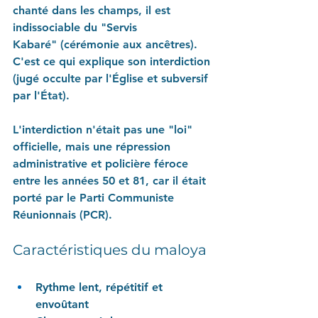
chanté dans les champs, il est 
indissociable du 
"Servis 
Kabaré"
 (cérémonie aux ancêtres). 
C'est ce qui explique son interdiction 
(jugé occulte par l'Église et subversif 
par l'État).
L'interdiction n'était pas une "loi" 
officielle, mais une répression 
administrative et policière féroce 
entre les années 50 et 81, car il était 
porté par le Parti Communiste 
Réunionnais (PCR).
Caractéristiques du maloya
Rythme lent, répétitif et 
envoûtant