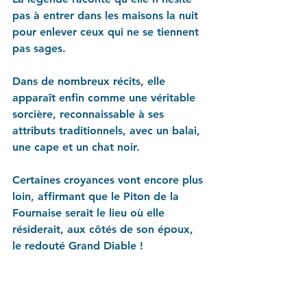
pas à entrer dans les maisons la nuit 
pour enlever ceux qui ne se tiennent 
pas sages.
Dans de nombreux récits, elle 
apparaît enfin comme une véritable 
sorcière, reconnaissable à ses 
attributs traditionnels, avec un balai, 
une cape et un chat noir. 
Certaines croyances vont encore plus 
loin, affirmant que le Piton de la 
Fournaise serait le lieu où elle 
résiderait, aux côtés de son époux, 
le redouté Grand Diable !