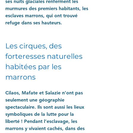
ses nuits glaciales renferment les 
murmures des premiers habitants, les 
esclaves marrons, qui ont trouvé 
refuge dans ses hauteurs.
Les cirques, des 
forteresses naturelles 
habitées par les 
marrons
Cilaos, Mafate et Salazie n’ont pas 
seulement une géographie 
spectaculaire.
 Ils
 sont aussi les lieux 
symboliques de la lutte pour la 
liberté ! Pendant l’esclavage, les 
marrons y vivaient cachés, dans des 