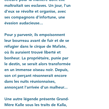
maltraitait ses esclaves. Un jour, l’un 
d’eux se révolte et organise, avec 
ses compagnons d’infortune, une 
évasion audacieuse...
Pour y parvenir, ils empoisonnent 
leur bourreau avant de fuir et de se 
réfugier dans le cirque de Mafate, 
où ils auraient trouvé liberté et 
bonheur. La propriétaire, punie par 
le destin, se serait alors transformée 
en un immense oiseau noir. Depuis, 
son cri perçant résonnerait encore 
dans les nuits réunionnaises, 
annonçant l’arrivée d’un malheur...
Une autre légende présente Grand-
Mère Kalle sous les traits de Kalla, 