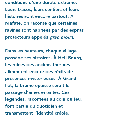
conditions d’une dureté extrême. 
Leurs traces, leurs sentiers et leurs 
histoires sont encore partout. À 
Mafate, on raconte que certaines 
ravines sont habitées par des esprits 
protecteurs appelés 
gran moun
.
Dans les hauteurs, chaque village 
possède ses histoires. À Hell-Bourg, 
les ruines des anciens thermes 
alimentent encore des récits de 
présences mystérieuses. À Grand-
Ilet, la brume épaisse serait le 
passage d’âmes errantes. Ces 
légendes, racontées au coin du feu, 
font partie du quotidien et 
transmettent l’identité créole.