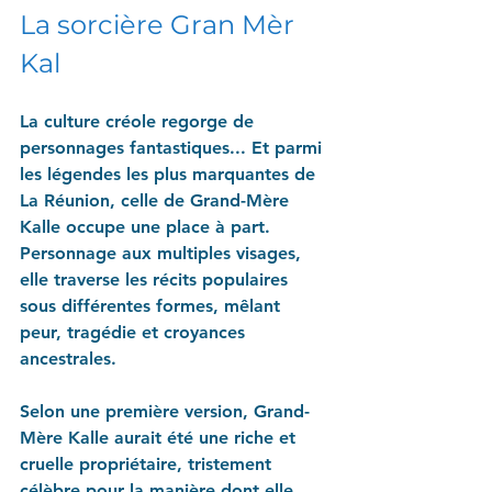
La sorcière Gran Mèr 
Kal
La culture créole regorge de 
personnages fantastiques... Et parmi 
les légendes les plus marquantes de 
La Réunion, celle de Grand-Mère 
Kalle occupe une place à part. 
Personnage aux multiples visages, 
elle traverse les récits populaires 
sous différentes formes, mêlant 
peur, tragédie et croyances 
ancestrales.
Selon une première version, Grand-
Mère Kalle aurait été une riche et 
cruelle propriétaire, tristement 
célèbre pour la manière dont elle 