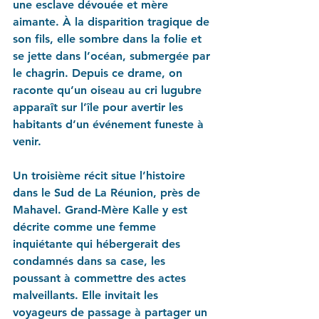
une esclave dévouée et mère 
aimante. À la disparition tragique de 
son fils, elle sombre dans la folie et 
se jette dans l’océan, submergée par 
le chagrin. Depuis ce drame, on 
raconte qu’un oiseau au cri lugubre 
apparaît sur l’île pour avertir les 
habitants d’un événement funeste à 
venir.
Un troisième récit situe l’histoire 
dans le Sud de La Réunion, près de 
Mahavel. Grand-Mère Kalle y est 
décrite comme une femme 
inquiétante qui hébergerait des 
condamnés dans sa case, les 
poussant à commettre des actes 
malveillants. Elle invitait les 
voyageurs de passage à partager un 