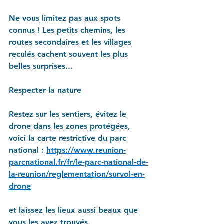
Ne vous limitez pas aux spots 
connus ! Les petits chemins, les 
routes secondaires et les villages 
reculés cachent souvent les plus 
belles surprises...
Respecter la nature
Restez sur les sentiers, évitez le 
drone dans les zones protégées, 
voici la carte restrictive du parc 
national : 
https://www.reunion-
parcnational.fr/fr/le-parc-national-de-
la-reunion/reglementation/survol-en-
drone
et laissez les lieux aussi beaux que 
vous les avez trouvés.