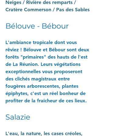
Neiges / Rivière des remparts / 
Cratère Commerson / Pas des Sables
Bélouve - Bébour
L'ambiance tropicale dont vous 
rêviez ! Bélouve et Bébour sont deux 
forêts "primaires" des hauts de l'est 
de La Réunion. Leurs végétations 
exceptionnelles vous proposeront 
des clichés magistraux entre 
fougères arborescentes, plantes 
épiphytes, c'est un réel bonheur de 
profiter de la fraicheur de ces lieux.
Salazie
L'eau, la nature, les cases créoles, 