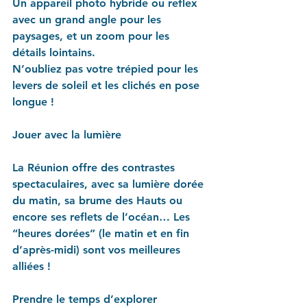
Un appareil photo hybride ou reflex 
avec un grand angle pour les 
paysages, et un zoom pour les 
détails lointains.
N’oubliez pas votre trépied pour les 
levers de soleil et les clichés en pose 
longue !
Jouer avec la lumière
La Réunion offre des contrastes 
spectaculaires, avec sa lumière dorée 
du matin, sa brume des Hauts ou 
encore ses reflets de l’océan… Les 
“heures dorées” (le matin et en fin 
d’après-midi) sont vos meilleures 
alliées !
Prendre le temps d’explorer