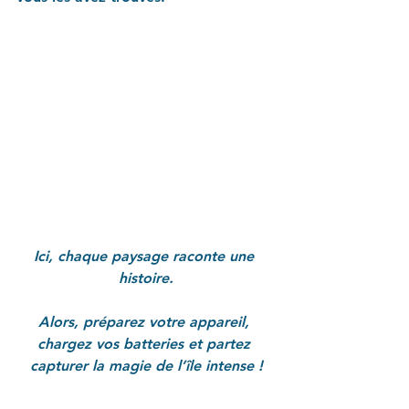
Ici, chaque paysage raconte une 
histoire.
Alors, préparez votre appareil, 
chargez vos batteries et partez 
capturer la magie de l’île intense !