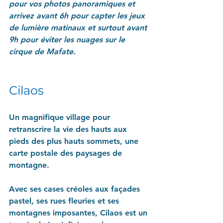
pour vos photos panoramiques et 
arrivez avant 6h pour capter les jeux 
de lumière matinaux et surtout avant 
9h pour éviter les nuages sur le 
cirque de Mafate.
Cilaos
Un magnifique village pour 
retranscrire la vie des hauts aux 
pieds des plus hauts sommets, une 
carte postale des paysages de 
montagne.
Avec ses cases créoles aux façades 
pastel, ses rues fleuries et ses 
montagnes imposantes, Cilaos est un 