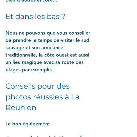
Et dans les bas ?
Nous ne pouvons que vous conseiller 
de prendre le temps de visiter le sud 
sauvage et son ambiance 
traditionnelle, la côte ouest est aussi 
un lieu magique avec sa route des 
plages par exemple.
Conseils pour des 
photos réussies à La 
Réunion
Le bon équipement