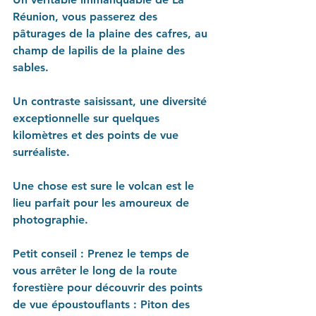
Réunion, vous passerez des 
pâturages de la plaine des cafres, au 
champ de lapilis de la plaine des 
sables.
Un contraste saisissant, une diversité 
exceptionnelle sur quelques 
kilomètres et des points de vue 
surréaliste.
Une chose est sure le volcan est le 
lieu parfait pour les amoureux de 
photographie.
Petit conseil : Prenez le temps de 
vous arrêter le long de la route 
forestière pour découvrir des points 
de vue époustouflants : Piton des 